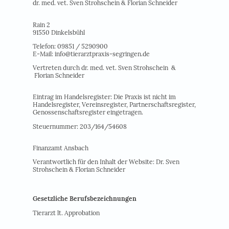
dr. med. vet. Sven Strohschein & Florian Schneider
Rain 2
91550 Dinkelsbühl
Telefon: 09851 / 5290900
E-Mail: info@tierarztpraxis-segringen.de
Vertreten durch dr. med. vet. Sven Strohschein &
Florian Schneider
Eintrag im Handelsregister: Die Praxis ist nicht im
Handelsregister, Vereinsregister, Partnerschaftsregister,
Genossenschaftsregister eingetragen.
Steuernummer: 203/164/54608
Finanzamt Ansbach
Verantwortlich für den Inhalt der Website: Dr. Sven
Strohschein & Florian Schneider
Gesetzliche Berufsbezeichnungen
Tierarzt lt. Approbation