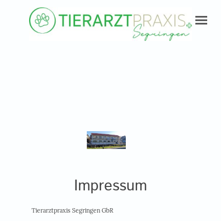
Impressum
Tierarztpraxis Segringen GbR