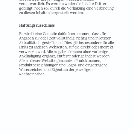
verantwortlich. Es werden weder die Inhalte Dritter
gebilligt, noch soll durch die Verlinkung eine Verbindung
zu diesen Inhalten hergestellt werden.
Haftungsausschluss
Es wird keine Garantie dafür übernommen, dass alle
Angaben zu jeder Zeit vollständig, richtig und in letzter
Aktualität dargestellt sind. Dies gilt insbesondere für alle
Links zu anderen Webseiten, auf die direkt oder indirekt
verwiesen wird. Alle Angaben können ohne vorherige
Ankündigung ergänzt, entfernt oder geändert werden.
Alle in dieser Website genannten Produktnamen,
Produktbezeichnungen und Logos sind eingetragene
Warenzeichen und Eigentum der jeweiligen
Rechteinhaber.